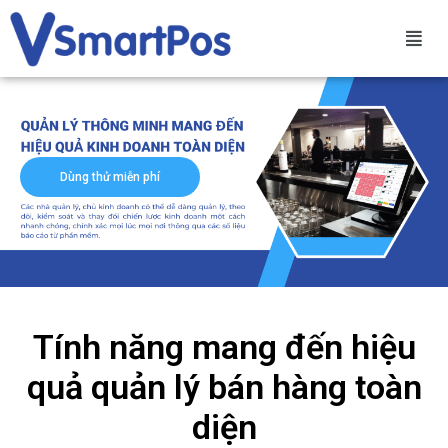
Dùng thử miễn phí
Tính năng mang đến hiệu
quả quản lý bán hàng toàn
diện​