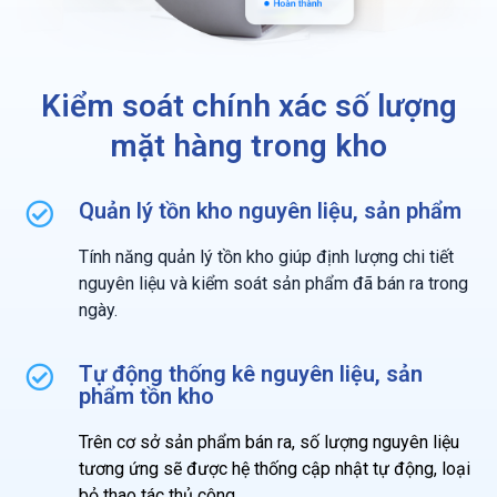
Kiểm soát chính xác số lượng
mặt hàng trong kho
Quản lý tồn kho nguyên liệu, sản phẩm
Tính năng quản lý tồn kho giúp định lượng chi tiết
nguyên liệu và kiểm soát sản phẩm đã bán ra trong
ngày.
Tự động thống kê nguyên liệu, sản
phẩm tồn kho
Trên cơ sở sản phẩm bán ra, số lượng nguyên liệu
tương ứng sẽ được hệ thống cập nhật tự động, loại
bỏ thao tác thủ công.