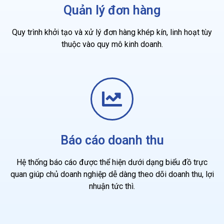
Quản lý đơn hàng
Quy trình khởi tạo và xử lý đơn hàng khép kín, linh hoạt tùy
thuộc vào quy mô kinh doanh.
Báo cáo doanh thu
Hệ thống báo cáo được thể hiện dưới dạng biểu đồ trực
quan giúp chủ doanh nghiệp dễ dàng theo dõi doanh thu, lợi
nhuận tức thì.