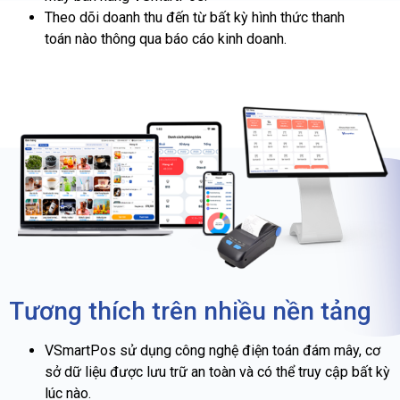
Theo dõi doanh thu đến từ bất kỳ hình thức thanh
toán nào thông qua báo cáo kinh doanh.
Tương thích trên nhiều nền tảng
VSmartPos sử dụng công nghệ điện toán đám mây, cơ
sở dữ liệu được lưu trữ an toàn và có thể truy cập bất kỳ
lúc nào.