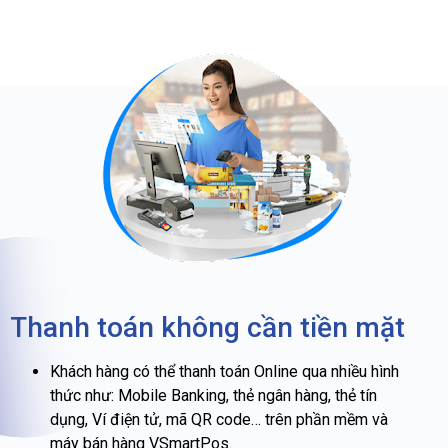
Thanh toán không cần tiền mặt
Khách hàng có thể thanh toán Online qua nhiều hình
thức như: Mobile Banking, thẻ ngân hàng, thẻ tín
dụng, Ví điện tử, mã QR code… trên phần mềm và
máy bán hàng VSmartPos.