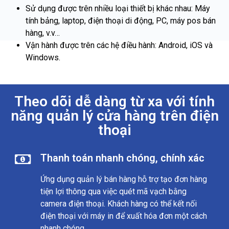
Sử dụng được trên nhiều loại thiết bị khác nhau: Máy
tính bảng, laptop, điện thoại di động, PC, máy pos bán
hàng, v.v…
Vận hành được trên các hệ điều hành: Android, iOS và
Windows.
Theo dõi dễ dàng từ xa với tính
năng quản lý cửa hàng trên điện
thoại
Thanh toán nhanh chóng, chính xác
Ứng dụng quản lý bán hàng hỗ trợ tạo đơn hàng
tiện lợi thông qua việc quét mã vạch bằng
camera điện thoại. Khách hàng có thể kết nối
điện thoại với máy in để xuất hóa đơn một cách
nhanh chóng.