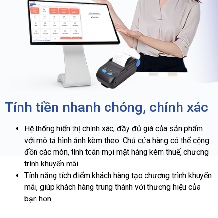
Tính tiền nhanh chóng, chính xác
Hệ thống hiển thị chính xác, đầy đủ giá của sản phẩm
với mô tả hình ảnh kèm theo. Chủ cửa hàng có thể cộng
đồn các món, tính toán mọi mặt hàng kèm thuế, chương
trình khuyến mãi.
Tính năng tích điểm khách hàng tạo chương trình khuyến
mãi, giúp khách hàng trung thành với thương hiệu của
bạn hơn.