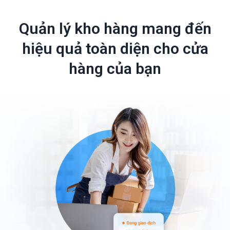
Quản lý kho hàng mang đến
hiệu quả toàn diện cho cửa
hàng của bạn