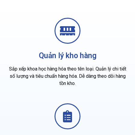
Quản lý kho hàng
Sắp xếp khoa học hàng hóa theo tên loại. Quản lý chi tiết
số lượng và tiêu chuẩn hàng hóa. Dễ dàng theo dõi hàng
tồn kho.