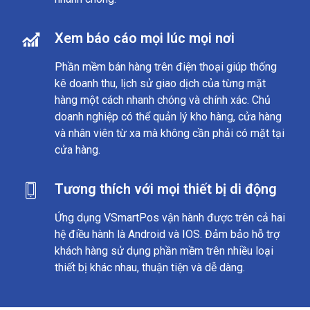
Xem báo cáo mọi lúc mọi nơi
Phần mềm bán hàng trên điện thoại giúp thống
kê doanh thu, lịch sử giao dịch của từng mặt
hàng một cách nhanh chóng và chính xác. Chủ
doanh nghiệp có thể quản lý kho hàng, cửa hàng
và nhân viên từ xa mà không cần phải có mặt tại
cửa hàng.
Tương thích với mọi thiết bị di động
Ứng dụng VSmartPos vận hành được trên cả hai
hệ điều hành là Android và IOS. Đảm bảo hỗ trợ
khách hàng sử dụng phần mềm trên nhiều loại
thiết bị khác nhau, thuận tiện và dễ dàng.