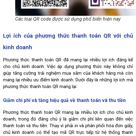
Các loại QR code được sử dụng phổ biến hiện nay
Lợi ích của phương thức thanh toán QR với chủ
kinh doanh
Phương thức thanh toán QR đã mang lại nhiều lợi ích đáng kể
cho chủ kinh doanh. Việc áp dụng phương thức này không chỉ
giúp tăng cường trải nghiệm mua sắm của khách hàng mà còn
mang lại nhiều ưu điểm kinh doanh. Dưới đây là những lợi ích mà
phương thức thanh toán QR mang lại:
Giảm chi phí và tăng hiệu quả về thanh toán và thu tiền
Phương thức thanh toán QR mang lại nhiều lợi ích cho chủ kinh
doanh, trong đó đáng chú ý là giảm chi phí liên quan đến việc
thanh toán và thu tiền. Thay vì phải in và phân phối hóa đơn giấy,
chủ kinh doanh có thể tạo mã QR trực tiếp từ hệ thống thanh