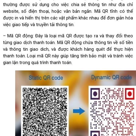
thường được sử dụng cho việc chia sẻ thông tin như địa chỉ
website, số điện thoại, hoặc văn bản ngắn. Mã QR tĩnh có thể
được in và hiển thị trên các vật phẩm khác nhau để đơn giản hóa
việc giao tiếp và truyền tải thông tin.
– Mã QR động: Đây là loại mã QR được tạo ra và thay đổi theo
từng giao dịch thanh toán. Mã QR động chứa thông tin về số tiền
và thông tin giao dich, và được khách hàng quét để thực hiện
thanh toán. Loại mã QR này giúp tăng tính bảo mật và tránh việc
gian lận trong quá trình thanh toán.