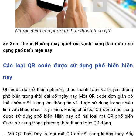
Nhược điểm của phương thức thanh toán QR
>> Xem thêm:
Những máy quét mã vạch hàng đầu được sử
dụng phổ biến hiện nay
Các loại QR code được sử dụng phổ biến hiện
nay
QR code đã trở thành phương thức thanh toán và truyền thông
phổ biến trong thời đại số ngày nay. Một QR code đơn giản có
thể chứa một lượng lớn thông tin và được sử dụng trong nhiều
lĩnh vực khác nhau. Tuy nhiên, không phải loại QR code nào cũng
được sử dụng phổ biến. Hiện nay, có hai loại mã QR phổ biến
được sử dụng trong phương thức thanh toán QR động:
– Mã QR tĩnh: Đây là loại mã QR có nội dung không thay đổi,