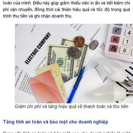
toán của mình. Điều này giúp giảm thiểu việc in ấn và tiết kiệm chi
phí vận chuyển, đồng thời cải thiện hiệu quả và tốc độ trong quá
trình thu tiền và ghi nhận doanh thu.
Giảm chi phí và tăng hiệu quả về thanh toán và thu tiền
Tăng tính an toàn và bảo mật cho doanh nghiệp