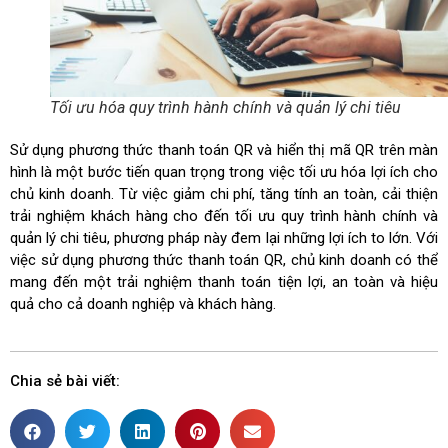
Tối ưu hóa quy trình hành chính và quản lý chi tiêu
Sử dụng phương thức thanh toán QR và hiển thị mã QR trên màn
hình là một bước tiến quan trọng trong việc tối ưu hóa lợi ích cho
chủ kinh doanh. Từ việc giảm chi phí, tăng tính an toàn, cải thiện
trải nghiệm khách hàng cho đến tối ưu quy trình hành chính và
quản lý chi tiêu, phương pháp này đem lại những lợi ích to lớn. Với
việc sử dụng phương thức thanh toán QR, chủ kinh doanh có thể
mang đến một trải nghiệm thanh toán tiện lợi, an toàn và hiệu
quả cho cả doanh nghiệp và khách hàng.
Chia sẻ bài viết: