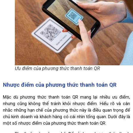
Ưu điểm của phương thức thanh toán QR
Nhược điểm của phương thức thanh toán QR
Mặc dù phương thức thanh toán QR mang lại nhiều ưu điểm,
nhưng cũng không thể tránh khỏi nhược điểm. Hiểu rõ và cân
nhắc những hạn chế của phương thức này là điều quan trọng để
chủ kinh doanh và khách hàng có cái nhìn tổng quan. Dưới đây là
một số nhược điểm của phương thức thanh toán QR.