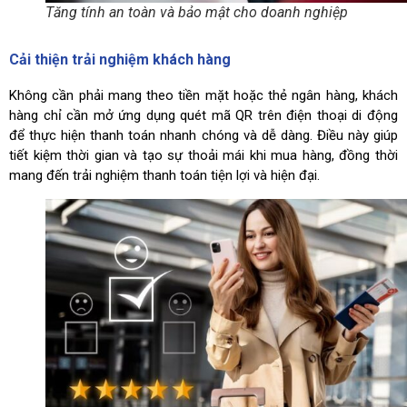
Tăng tính an toàn và bảo mật cho doanh nghiệp
Cải thiện trải nghiệm khách hàng
Không cần phải mang theo tiền mặt hoặc thẻ ngân hàng, khách
hàng chỉ cần mở ứng dụng quét mã QR trên điện thoại di động
để thực hiện thanh toán nhanh chóng và dễ dàng. Điều này giúp
tiết kiệm thời gian và tạo sự thoải mái khi mua hàng, đồng thời
mang đến trải nghiệm thanh toán tiện lợi và hiện đại.