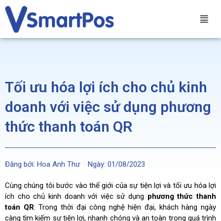
Tối ưu hóa lợi ích cho chủ kinh
doanh với việc sử dụng phương
thức thanh toán QR
Đăng bới:
Hoa Anh Thư
Ngày:
01/08/2023
Cùng chúng tôi bước vào thế giới của sự tiện lợi và tối ưu hóa lợi
ích cho chủ kinh doanh với việc sử dụng
phương thức thanh
toán QR
. Trong thời đại công nghệ hiện đại, khách hàng ngày
càng tìm kiếm sự tiện lợi, nhanh chóng và an toàn trong quá trình