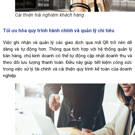
Cải thiện trải nghiệm khách hàng
Tối ưu hóa quy trình hành chính và quản lý chi tiêu
Việc ghi nhận và quản lý các giao dịch qua mã QR trở nên dễ
dàng và tự động hơn. Thông qua tích hợp với hệ thống quản lý
bán hàng, chủ kinh doanh có thể tự động cập nhật doanh thu và
theo dõi lưu lượng thanh toán. Điều này giúp tiết kiệm công sức
trong việc xử lý tài chính và cải thiện quy trình kế toán của doanh
nghiệp.